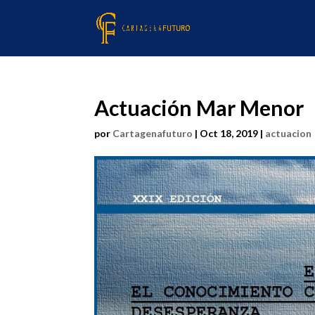
Actuación Mar Menor
por
Cartagenafuturo
|
Oct 18, 2019
|
actuacion