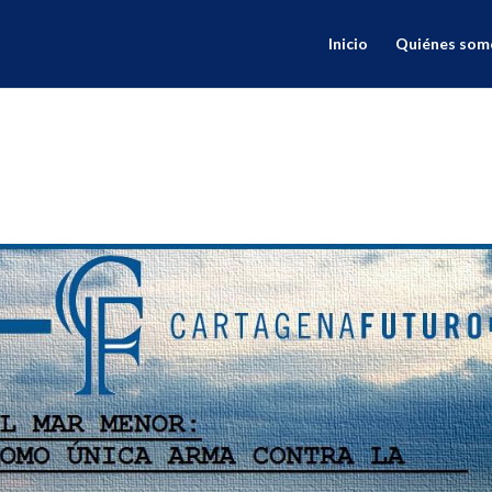
Inicio
Quiénes som