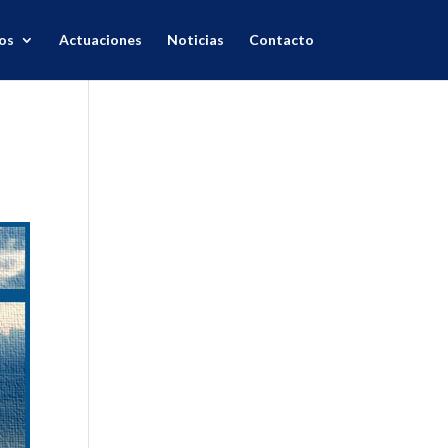
os
Actuaciones
Noticias
Contacto