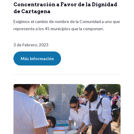
Concentración a Favor de la Dignidad
de Cartagena
Exigimos el cambio de nombre de la Comunidad a uno que
represente a los 45 municipios que la componen.
3 de Febrero, 2023
Más Información