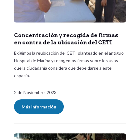
Concentración y recogida de firmas
en contra de la ubicación del CETI
Exigimos la reubicación del CETI planteado en el antiguo
Hospital de Marina y recogemos firmas sobre los usos
que la ciudadanía considera que debe darse a este
espacio.
2 de Noviembre, 2023
Más Información