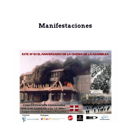
Manifestaciones