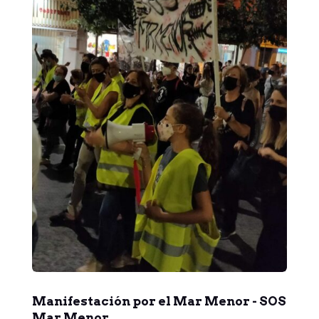
Manifestación por el Mar Menor - SOS
Mar Menor