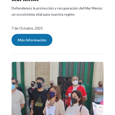
Defendemos la protección y recuperación del Mar Menor,
un ecosistema vital para nuestra región.
7 de Octubre, 2021
Más Información