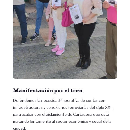
Manifestación por el tren
Defendemos la necesidad imperativa de contar con
infraestructuras y conexiones ferroviarias del siglo XXI,
para acabar con el aislamiento de Cartagena que está
matando lentamente al sector económico y social de la
ciudad.