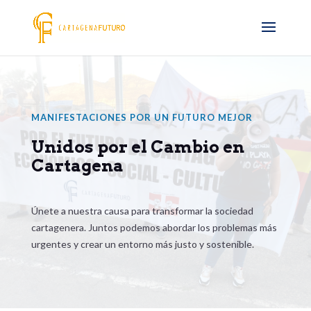
MANIFESTACIONES POR UN FUTURO MEJOR
Unidos por el Cambio en
Cartagena
Únete a nuestra causa para transformar la sociedad
cartagenera. Juntos podemos abordar los problemas más
urgentes y crear un entorno más justo y sostenible.