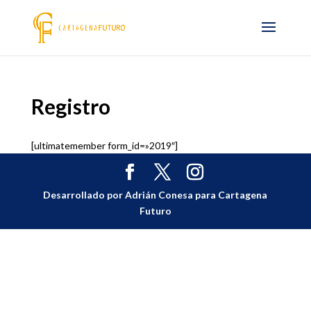
Registro
[ultimatemember form_id=»2019″]
Desarrollado por Adrián Conesa para Cartagena
Futuro