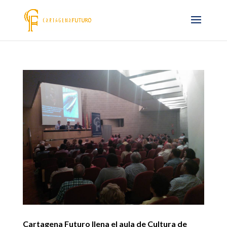
Cartagena Futuro llena el aula de Cultura de