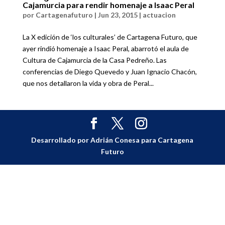
Cajamurcia para rendir homenaje a Isaac Peral
por
Cartagenafuturo
|
Jun 23, 2015
|
actuacion
La X edición de ‘los culturales’ de Cartagena Futuro, que
ayer rindió homenaje a Isaac Peral, abarrotó el aula de
Cultura de Cajamurcia de la Casa Pedreño. Las
conferencias de Diego Quevedo y Juan Ignacio Chacón,
que nos detallaron la vida y obra de Peral...
Desarrollado por Adrián Conesa para Cartagena
Futuro