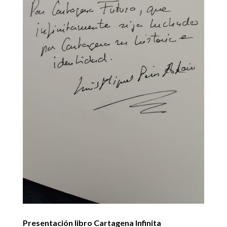
Presentación libro Cartagena Infinita