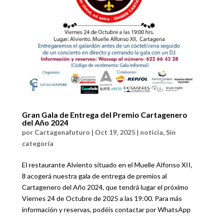
Gran Gala de Entrega del Premio Cartagenero
del Año 2024
por
Cartagenafuturo
|
Oct 19, 2025
|
noticia
,
Sin
categoría
El restaurante Alviento situado en el Muelle Alfonso XII,
8 acogerá nuestra gala de entrega de premios al
Cartagenero del Año 2024, que tendrá lugar el próximo
Viernes 24 de Octubre de 2025 a las 19:00. Para más
información y reservas, podéis contactar por WhatsApp