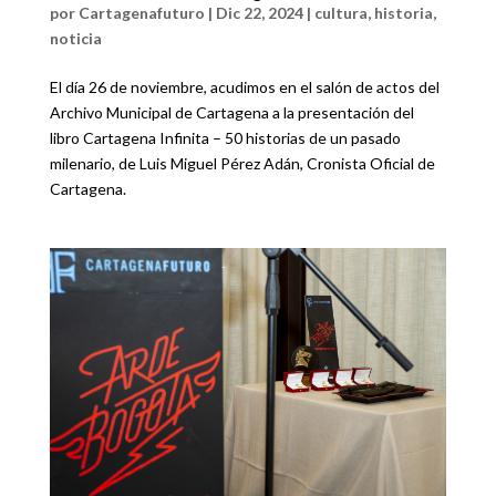
por
Cartagenafuturo
|
Dic 22, 2024
|
cultura
,
historia
,
noticia
El día 26 de noviembre, acudimos en el salón de actos del
Archivo Municipal de Cartagena a la presentación del
libro Cartagena Infinita – 50 historias de un pasado
milenario, de Luis Miguel Pérez Adán, Cronista Oficial de
Cartagena.