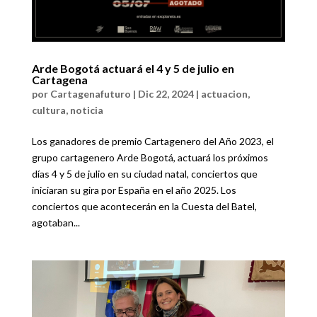
Arde Bogotá actuará el 4 y 5 de julio en
Cartagena
por
Cartagenafuturo
|
Dic 22, 2024
|
actuacion
,
cultura
,
noticia
Los ganadores de premio Cartagenero del Año 2023, el
grupo cartagenero Arde Bogotá, actuará los próximos
días 4 y 5 de julio en su ciudad natal, conciertos que
iniciaran su gira por España en el año 2025. Los
conciertos que acontecerán en la Cuesta del Batel,
agotaban...