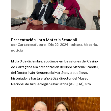
Presentación libro Materia Scandali
por
Cartagenafuturo
|
Dic 22, 2024
|
cultura
,
historia
,
noticia
El día 3 de diciembre, acudimos en los salones del Casino
de Cartagena a la presentación del libro Materia Scandali,
del Doctor Iván Negueruela Martínez, arqueólogo,
historiador y hasta el año 2022 director del Museo
Nacional de Arqueología Subacuática (ARQUA), sito...